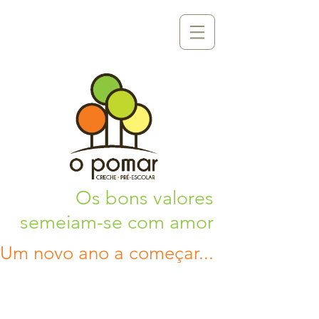
Os bons valores
semeiam-se com amor
Um novo ano a começar...