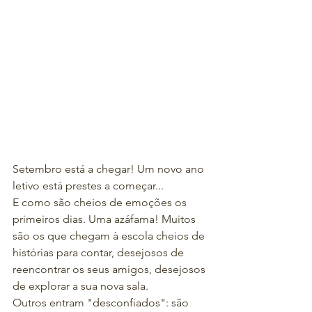
Setembro está a chegar! Um novo ano 
letivo está prestes a começar...
E como são cheios de emoções os 
primeiros dias. Uma azáfama! Muitos 
são os que chegam à escola cheios de 
histórias para contar, desejosos de 
reencontrar os seus amigos, desejosos 
de explorar a sua nova sala.
Outros entram "desconfiados": são 