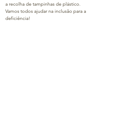
a recolha de tampinhas de plástico. 
Vamos todos ajudar na inclusão para a 
deficiência!