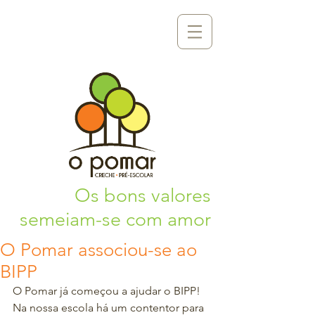
Os bons valores
semeiam-se com amor
O Pomar associou-se ao
BIPP
O Pomar já começou a ajudar o BIPP!
Na nossa escola há um contentor para 