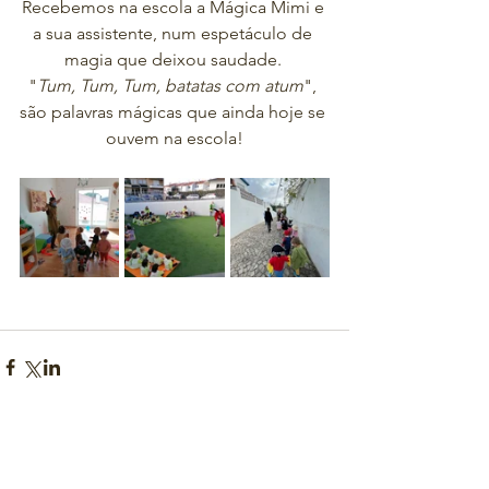
Recebemos na escola a Mágica Mimi e 
a sua assistente, num espetáculo de 
magia que deixou saudade. 
"
Tum, Tum, Tum, batatas com atum
", 
são palavras mágicas que ainda hoje se 
ouvem na escola!