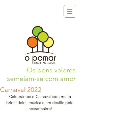
Os bons valores
semeiam-se com amor
Carnaval 2022
Celebrámos o Carnaval com muita 
brincadeira, música e um desfile pelo 
nosso bairro!